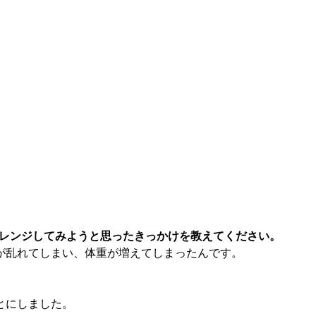
」にチャレンジしてみようと思ったきっかけを教えてください。
が乱れてしまい、体重が増えてしまったんです。
とにしました。