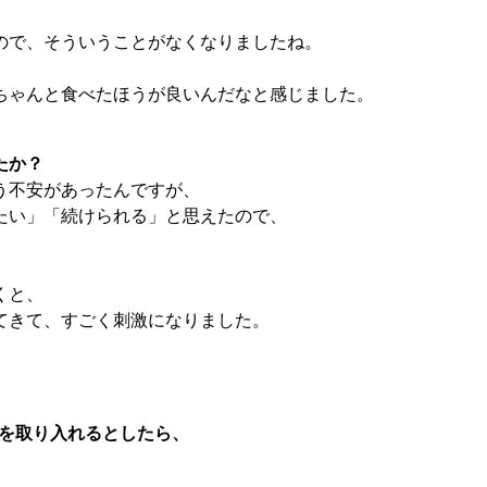
ので、そういうことがなくなりましたね。
ちゃんと食べたほうが良いんだなと感じました。
たか？
う不安があったんですが、
たい」「続けられる」と思えたので、
くと、
てきて、すごく刺激になりました。
TS;を取り入れるとしたら、
、