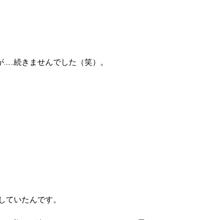
……続きませんでした（笑）。
介していたんです。