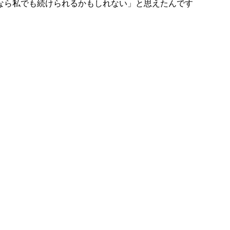
なら私でも続けられるかもしれない」と思えたんです