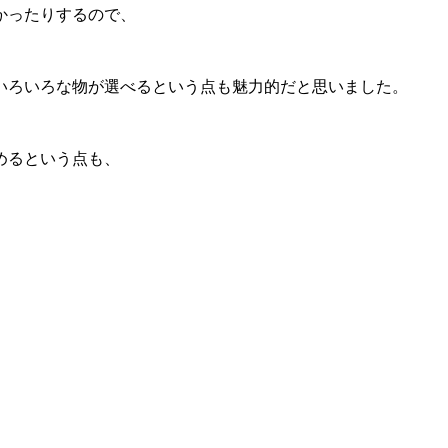
かったりするので、
いろいろな物が選べるという点も魅力的だと思いました。
めるという点も、